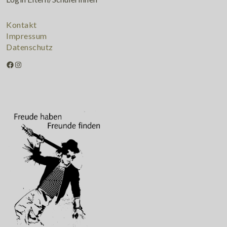
Kontakt
Impressum
Datenschutz
Facebook
Instagram