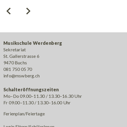
Musikschule Werdenberg
Sekretariat
St. Gallerstrasse 6
9470 Buchs
081 750 05 70
info@mswberg.ch
Schalteröffnungszeiten
Mo–Do 09.00–11.30 / 13.30–16.30 Uhr
Fr 09.00–11.30 / 13.30–16.00 Uhr
Ferienplan/Feiertage
Login Eltern/SchülerInnen