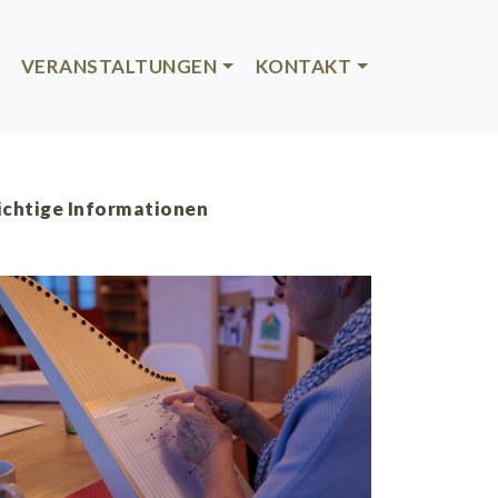
VERANSTALTUNGEN
KONTAKT
chtige Informationen