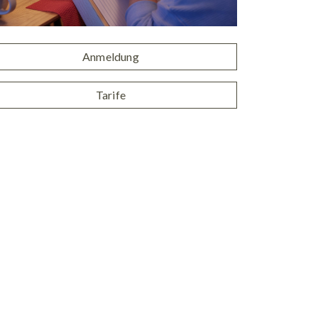
Anmeldung
Tarife