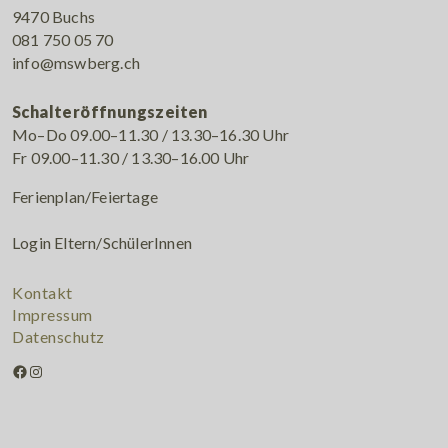
9470 Buchs
081 750 05 70
info@mswberg.ch
Schalteröffnungszeiten
Mo–Do 09.00–11.30 / 13.30–16.30 Uhr
Fr 09.00–11.30 / 13.30–16.00 Uhr
Ferienplan/Feiertage
Login Eltern/SchülerInnen
Kontakt
Impressum
Datenschutz
Facebook
Instagram