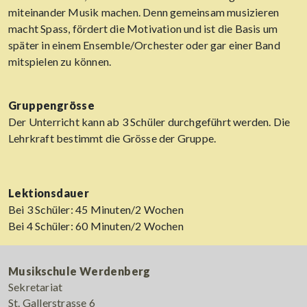
miteinander Musik machen. Denn gemeinsam musizieren
macht Spass, fördert die Motivation und ist die Basis um
später in einem Ensemble/Orchester oder gar einer Band
mitspielen zu können.
Gruppengrösse
Der Unterricht kann ab 3 Schüler durchgeführt werden. Die
Lehrkraft bestimmt die Grösse der Gruppe.
Lektionsdauer
Bei 3 Schüler: 45 Minuten/2 Wochen
Bei 4 Schüler: 60 Minuten/2 Wochen
Musikschule Werdenberg
Sekretariat
St. Gallerstrasse 6