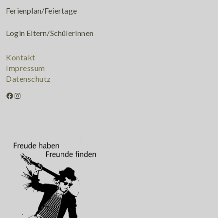
Ferienplan/Feiertage
Login Eltern/SchülerInnen
Kontakt
Impressum
Datenschutz
Facebook
Instagram