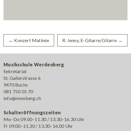
←
Konzert Matinée
R. Jenny, E-Gitarre/Gitarre
→
Musikschule Werdenberg
Sekretariat
St. Gallerstrasse 6
9470 Buchs
081 750 05 70
info@mswberg.ch
Schalteröffnungszeiten
Mo–Do 09.00–11.30 / 13.30–16.30 Uhr
Fr 09.00–11.30 / 13.30–16.00 Uhr