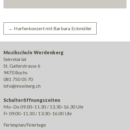
←
Harfenkonzert mit Barbara Eckmüller
Musikschule Werdenberg
Sekretariat
St. Gallerstrasse 6
9470 Buchs
081 750 05 70
info@mswberg.ch
Schalteröffnungszeiten
Mo–Do 09.00–11.30 / 13.30–16.30 Uhr
Fr 09.00–11.30 / 13.30–16.00 Uhr
Ferienplan/Feiertage