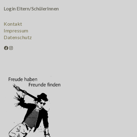
Login Eltern/SchülerInnen
Kontakt
Impressum
Datenschutz
Facebook
Instagram