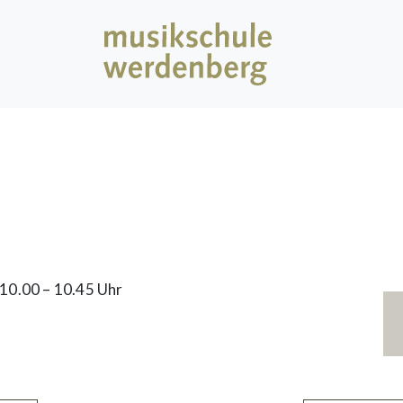
10.00 – 10.45 Uhr