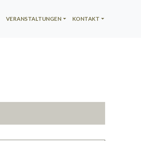
VERANSTALTUNGEN
KONTAKT