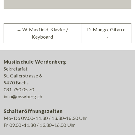
←
W. Maxfield, Klavier /
D. Mungo, Gitarre
Keyboard
→
Musikschule Werdenberg
Sekretariat
St. Gallerstrasse 6
9470 Buchs
081 750 05 70
info@mswberg.ch
Schalteröffnungszeiten
Mo–Do 09.00–11.30 / 13.30–16.30 Uhr
Fr 09.00–11.30 / 13.30–16.00 Uhr