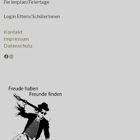
Ferienplan/Feiertage
Login Eltern/SchülerInnen
Kontakt
Impressum
Datenschutz
Facebook
Instagram