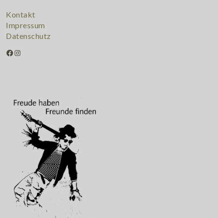
Kontakt
Impressum
Datenschutz
Facebook
Instagram