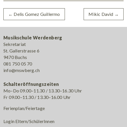
←
Delis Gomez Guillermo
Mikic David
→
Musikschule Werdenberg
Sekretariat
St. Gallerstrasse 6
9470 Buchs
081 750 05 70
info@mswberg.ch
Schalteröffnungszeiten
Mo–Do 09.00–11.30 / 13.30–16.30 Uhr
Fr 09.00–11.30 / 13.30–16.00 Uhr
Ferienplan/Feiertage
Login Eltern/SchülerInnen