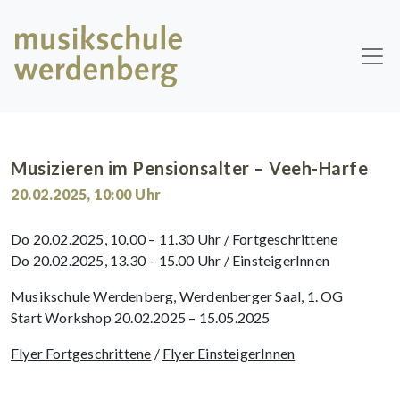
Skip to main content
Musizieren im Pensionsalter – Veeh-Harfe
20.02.2025
,
10:00
Uhr
Do 20.02.2025, 10.00 – 11.30 Uhr / Fortgeschrittene
Do 20.02.2025, 13.30 – 15.00 Uhr / EinsteigerInnen
Musikschule Werdenberg, Werdenberger Saal, 1. OG
Start Workshop 20.02.2025 – 15.05.2025
Flyer Fortgeschrittene
/
Flyer EinsteigerInnen