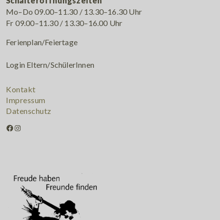
Schalteröffnungszeiten
Mo–Do 09.00–11.30 / 13.30–16.30 Uhr
Fr 09.00–11.30 / 13.30–16.00 Uhr
Ferienplan/Feiertage
Login Eltern/SchülerInnen
Kontakt
Impressum
Datenschutz
Facebook
Instagram