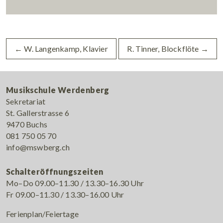
←
W. Langenkamp, Klavier
R. Tinner, Blockflöte
→
Musikschule Werdenberg
Sekretariat
St. Gallerstrasse 6
9470 Buchs
081 750 05 70
info@mswberg.ch
Schalteröffnungszeiten
Mo–Do 09.00–11.30 / 13.30–16.30 Uhr
Fr 09.00–11.30 / 13.30–16.00 Uhr
Ferienplan/Feiertage