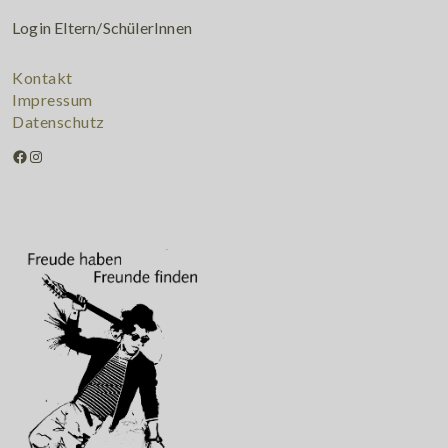
Login Eltern/SchülerInnen
Kontakt
Impressum
Datenschutz
Facebook
Instagram