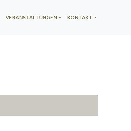
VERANSTALTUNGEN
KONTAKT