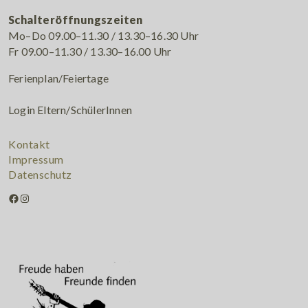
Schalteröffnungszeiten
Mo–Do 09.00–11.30 / 13.30–16.30 Uhr
Fr 09.00–11.30 / 13.30–16.00 Uhr
Ferienplan/Feiertage
Login Eltern/SchülerInnen
Kontakt
Impressum
Datenschutz
Facebook
Instagram