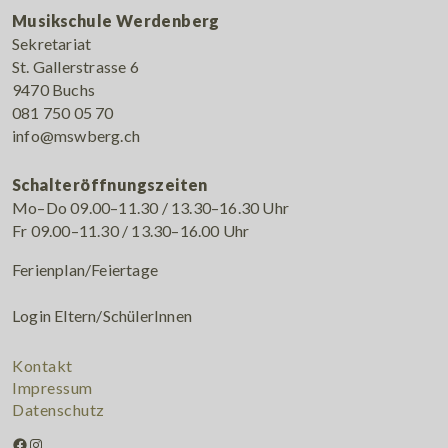
Musikschule Werdenberg
Sekretariat
St. Gallerstrasse 6
9470 Buchs
081 750 05 70
info@mswberg.ch
Schalteröffnungszeiten
Mo–Do 09.00–11.30 / 13.30–16.30 Uhr
Fr 09.00–11.30 / 13.30–16.00 Uhr
Ferienplan/Feiertage
Login Eltern/SchülerInnen
Kontakt
Impressum
Datenschutz
Facebook
Instagram