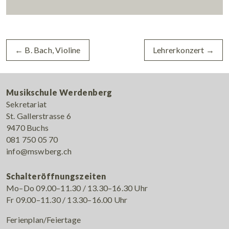
←
B. Bach, Violine
Lehrerkonzert
→
Musikschule Werdenberg
Sekretariat
St. Gallerstrasse 6
9470 Buchs
081 750 05 70
info@mswberg.ch
Schalteröffnungszeiten
Mo–Do 09.00–11.30 / 13.30–16.30 Uhr
Fr 09.00–11.30 / 13.30–16.00 Uhr
Ferienplan/Feiertage