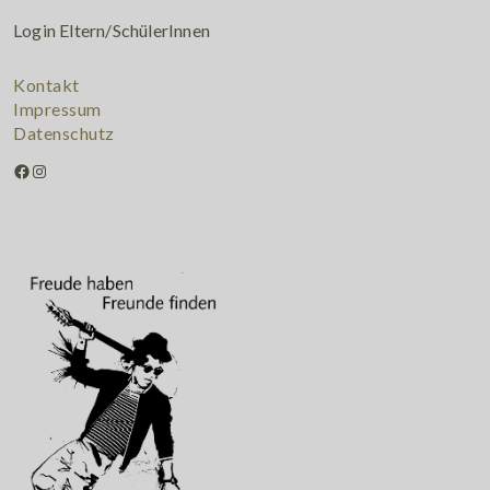
Login Eltern/SchülerInnen
Kontakt
Impressum
Datenschutz
Facebook
Instagram