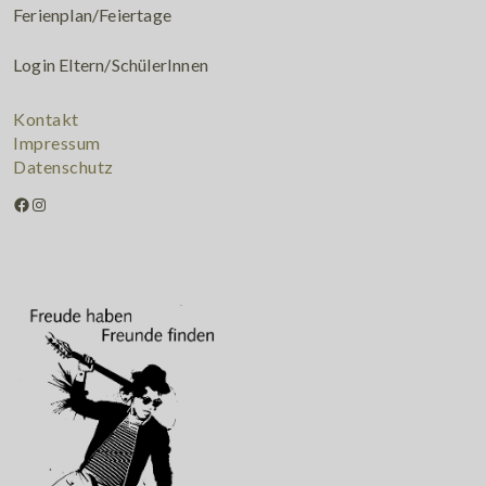
Ferienplan/Feiertage
Login Eltern/SchülerInnen
Kontakt
Impressum
Datenschutz
Facebook
Instagram