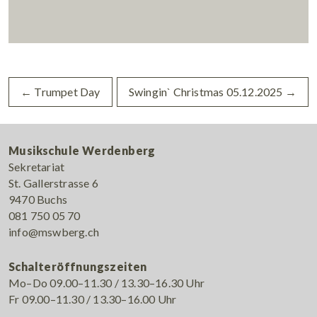
←
Trumpet Day
Swingin` Christmas 05.12.2025
→
Musikschule Werdenberg
Sekretariat
St. Gallerstrasse 6
9470 Buchs
081 750 05 70
info@mswberg.ch
Schalteröffnungszeiten
Mo–Do 09.00–11.30 / 13.30–16.30 Uhr
Fr 09.00–11.30 / 13.30–16.00 Uhr